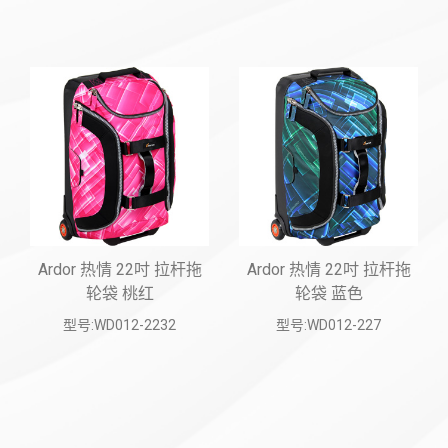
Ardor 热情 22吋 拉杆拖
Ardor 热情 22吋 拉杆拖
轮袋 桃红
轮袋 蓝色
型号:WD012-2232
型号:WD012-227