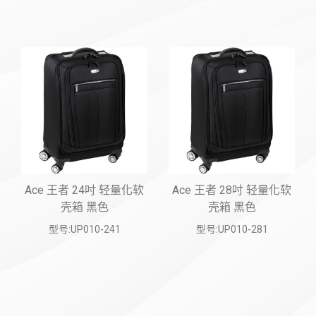
Ace 王者 24吋 轻量化软
Ace 王者 28吋 轻量化软
壳箱 黑色
壳箱 黑色
型号:UP010-241
型号:UP010-281